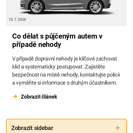
15. 7. 2024
Co dělat s půjčeným autem v
případě nehody
V případě dopravní nehody je klíčové zachovat
klid a systematicky postupovat. Zajistěte
bezpečnost na místě nehody, kontaktujte policii
a vyměňte si informace s druhým účastníkem.
Zobrazit článek
Zobrazit
sidebar