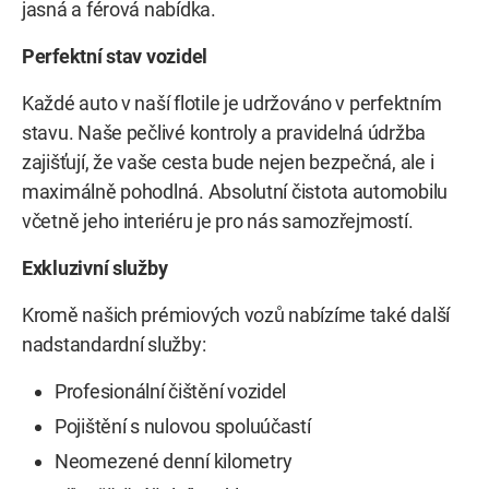
jasná a férová nabídka.
Perfektní stav vozidel
Každé auto v naší flotile je udržováno v perfektním
stavu. Naše pečlivé kontroly a pravidelná údržba
zajišťují, že vaše cesta bude nejen bezpečná, ale i
maximálně pohodlná. Absolutní čistota automobilu
včetně jeho interiéru je pro nás samozřejmostí.
Exkluzivní služby
Kromě našich prémiových vozů nabízíme také další
nadstandardní služby:
Profesionální čištění vozidel
Pojištění s nulovou spoluúčastí
Neomezené denní kilometry