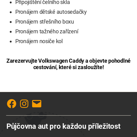
Připojištění čelního skla
Pronájem dětské autosedačky
Pronájem střešního boxu
Pronájem tažného zařízení
Pronájem nosiče kol
Zarezervujte Volkswagen Caddy a objevte pohodlné
cestování, které si zasloužíte!
Facebook
Instagram
E-
mail
Půjčovna aut pro každou příležitost