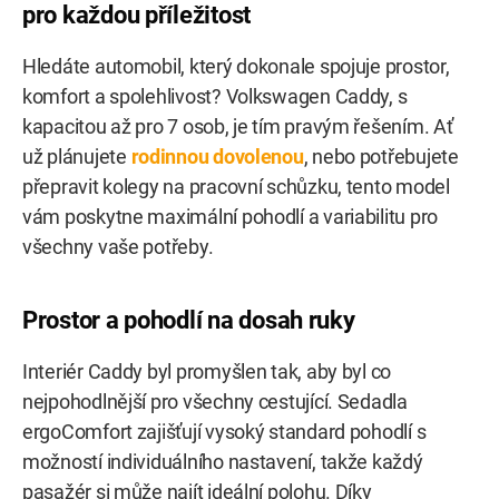
pro každou příležitost
Hledáte automobil, který dokonale spojuje prostor,
komfort a spolehlivost? Volkswagen Caddy, s
kapacitou až pro 7 osob, je tím pravým řešením. Ať
už plánujete
rodinnou dovolenou
, nebo potřebujete
přepravit kolegy na pracovní schůzku, tento model
vám poskytne maximální pohodlí a variabilitu pro
všechny vaše potřeby.
Prostor a pohodlí na dosah ruky
Interiér Caddy byl promyšlen tak, aby byl co
nejpohodlnější pro všechny cestující. Sedadla
ergoComfort zajišťují vysoký standard pohodlí s
možností individuálního nastavení, takže každý
pasažér si může najít ideální polohu. Díky