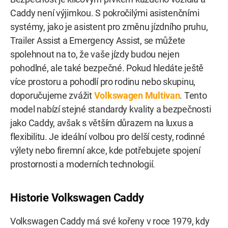
Caddy není výjimkou. S pokročilými asistenčními
systémy, jako je asistent pro změnu jízdního pruhu,
Trailer Assist a Emergency Assist, se můžete
spolehnout na to, že vaše jízdy budou nejen
pohodlné, ale také bezpečné. Pokud hledáte ještě
více prostoru a pohodlí pro rodinu nebo skupinu,
doporučujeme zvážit
Volkswagen Multivan
. Tento
model nabízí stejné standardy kvality a bezpečnosti
jako Caddy, avšak s větším důrazem na luxus a
flexibilitu. Je ideální volbou pro delší cesty, rodinné
výlety nebo firemní akce, kde potřebujete spojení
prostornosti a moderních technologií.
Historie Volkswagen Caddy
Volkswagen Caddy má své kořeny v roce 1979, kdy