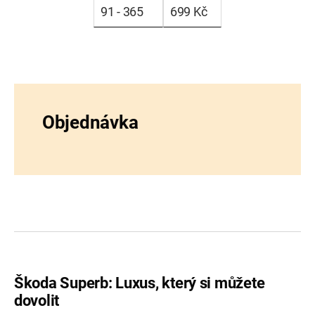
91 - 365
699 Kč
Objednávka
Škoda Superb: Luxus, který si můžete
dovolit