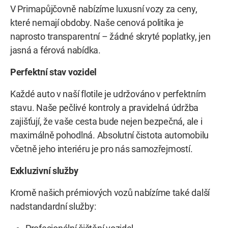
V Primapůjčovně nabízíme luxusní vozy za ceny,
které nemají obdoby. Naše cenová politika je
naprosto transparentní – žádné skryté poplatky, jen
jasná a férová nabídka.
Perfektní stav vozidel
Každé auto v naší flotile je udržováno v perfektním
stavu. Naše pečlivé kontroly a pravidelná údržba
zajišťují, že vaše cesta bude nejen bezpečná, ale i
maximálně pohodlná. Absolutní čistota automobilu
včetně jeho interiéru je pro nás samozřejmostí.
Exkluzivní služby
Kromě našich prémiových vozů nabízíme také další
nadstandardní služby: