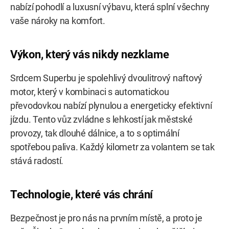
nabízí pohodlí a luxusní výbavu, která splní všechny
vaše nároky na komfort.
Výkon, který vás nikdy nezklame
Srdcem Superbu je spolehlivý dvoulitrový naftový
motor, který v kombinaci s automatickou
převodovkou nabízí plynulou a energeticky efektivní
jízdu. Tento vůz zvládne s lehkostí jak městské
provozy, tak dlouhé dálnice, a to s optimální
spotřebou paliva. Každý kilometr za volantem se tak
stává radostí.
Technologie, které vás chrání
Bezpečnost je pro nás na prvním místě, a proto je